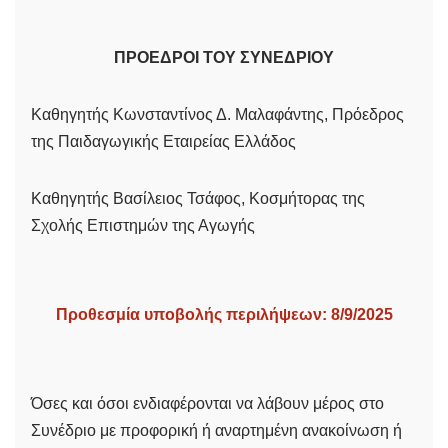
ΠΡΟΕΔΡΟΙ ΤΟΥ ΣΥΝΕΔΡΙΟΥ
Καθηγητής Κωνσταντίνος Δ. Μαλαφάντης, Πρόεδρος
της Παιδαγωγικής Εταιρείας Ελλάδος
Καθηγητής Βασίλειος Τσάφος, Κοσμήτορας της
Σχολής Επιστημών της Αγωγής
Προθεσμία υποβολής περιλήψεων: 8/9/2025
Όσες και όσοι ενδιαφέρονται να λάβουν μέρος στο
Συνέδριο με προφορική ή αναρτημένη ανακοίνωση ή