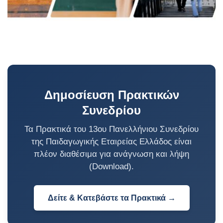
Δημοσίευση Πρακτικών
Συνεδρίου
Τα Πρακτικά του 13ου Πανελλήνιου Συνεδρίου
της Παιδαγωγικής Εταιρείας Ελλάδος είναι
πλέον διαθέσιμα για ανάγνωση και λήψη
(Download).
Δείτε & Κατεβάστε τα Πρακτικά →