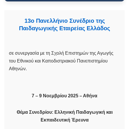
13ο Πανελλήνιο Συνέδριο της
Παιδαγωγικής Εταιρείας Ελλάδος
σε συνεργασία με τη Σχολή Επιστημών της Αγωγής
του Εθνικού και Καποδιστριακού Πανεπιστημίου
Αθηνών.
7 – 9 Νοεμβρίου 2025 – Αθήνα
Θέμα Συνεδρίου: Ελληνική Παιδαγωγική και
Εκπαιδευτική Έρευνα